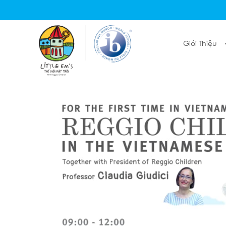
Giới Thiệu