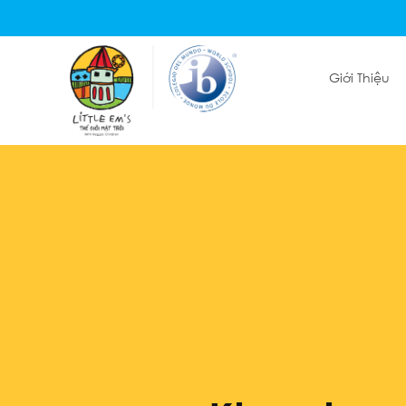
Giới Thiệu