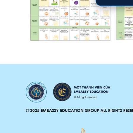
© 2025 EMBASSY EDUCATION GROUP ALL RIGHTS RESE