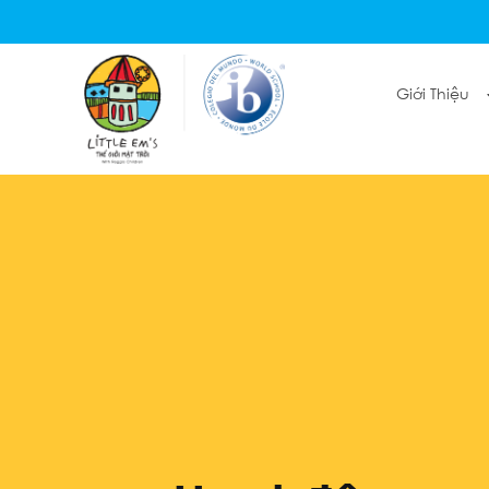
Giới Thiệu