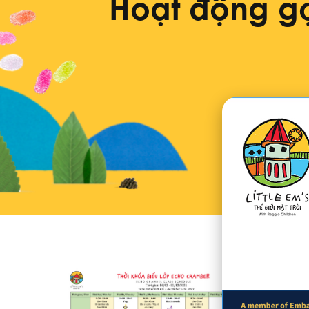
Hoạt động gợ