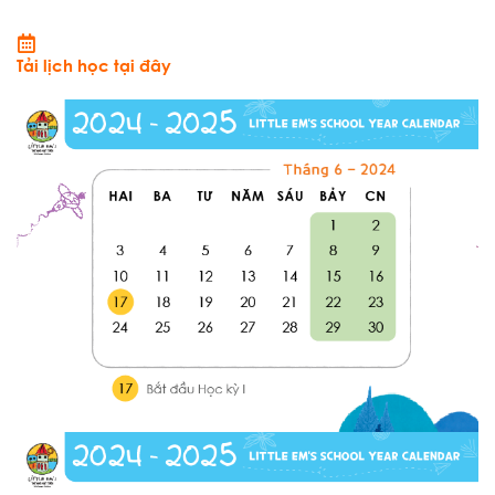
Tải lịch học tại đây