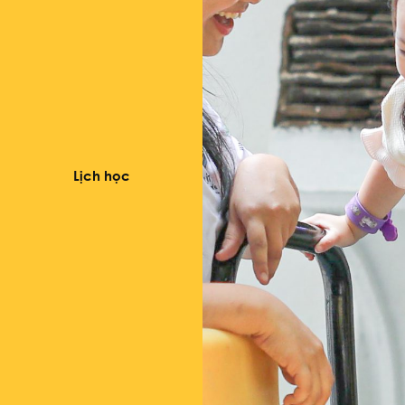
Lịch học