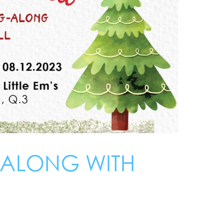
-ALONG WITH