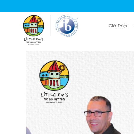
Giới Thiệu