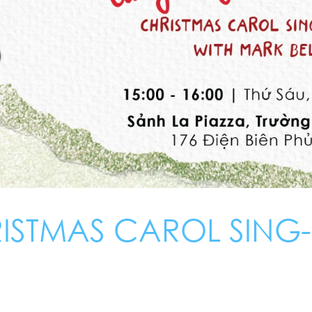
ISTMAS CAROL SING