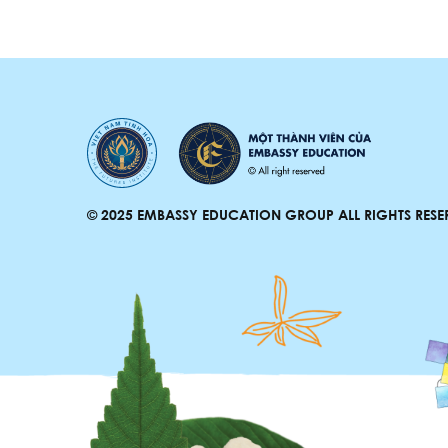
© 2025 EMBASSY EDUCATION GROUP ALL RIGHTS RESE