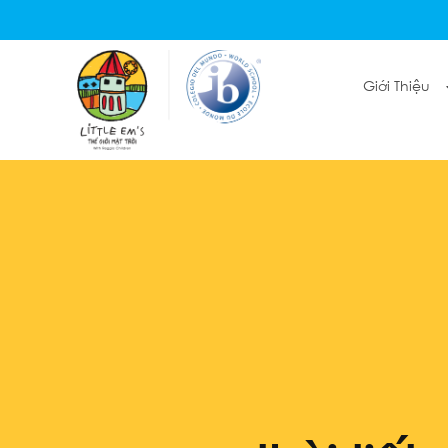
Giới Thiệu