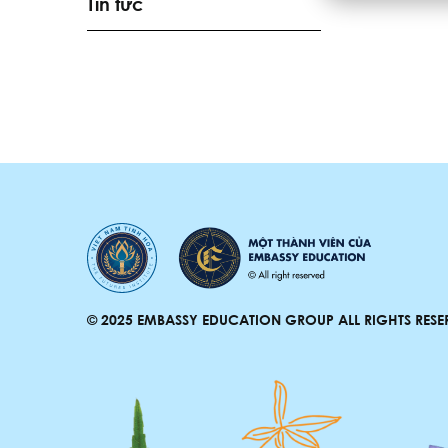
Tin tức
© 2025 EMBASSY EDUCATION GROUP ALL RIGHTS RESE