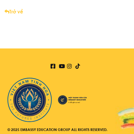
Trở về
© 2025 EMBASSY EDUCATION GROUP ALL RIGHTS RESERVED.