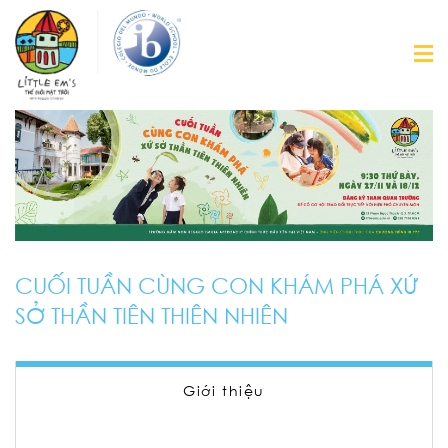
CUỐI TUẦN CÙNG CON KHÁM PHÁ XỨ
SỞ THẦN TIÊN THIÊN NHIÊN
Giới thiệu