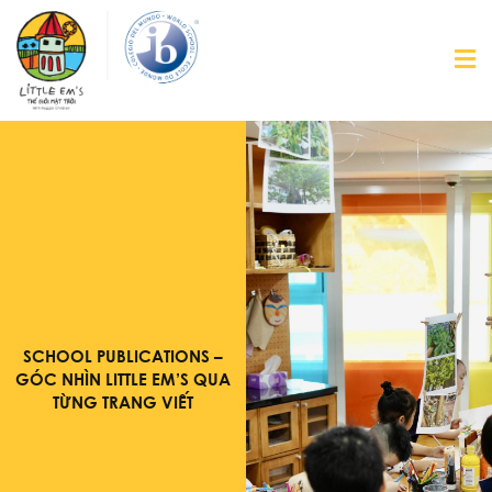
SCHOOL PUBLICATIONS –
GÓC NHÌN LITTLE EM’S QUA
TỪNG TRANG VIẾT