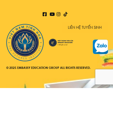
LIÊN HỆ TUYỂN SINH
© 2025 EMBASSY EDUCATION GROUP ALL RIGHTS RESERVED.