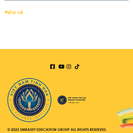
Trở về
© 2025 EMBASSY EDUCATION GROUP ALL RIGHTS RESERVED.