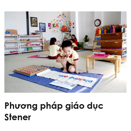
Phương pháp giáo dục
Stener