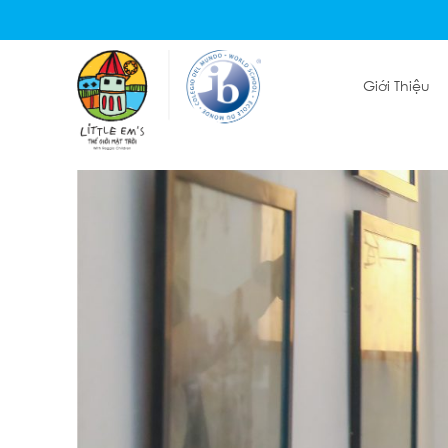
Giới Thiệu