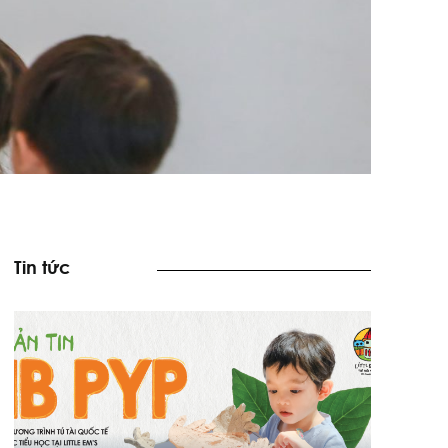
Tin tức