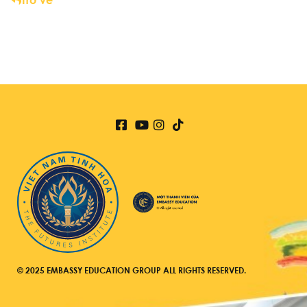
Trở về
© 2025 EMBASSY EDUCATION GROUP ALL RIGHTS RESERVED.