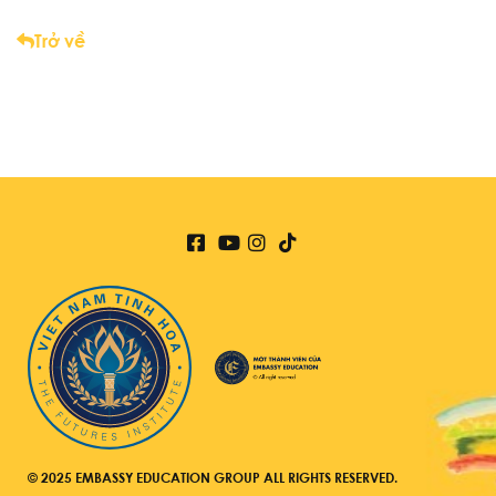
Trở về
© 2025 EMBASSY EDUCATION GROUP ALL RIGHTS RESERVED.