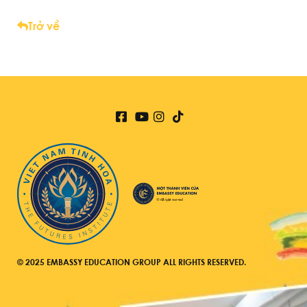
Trở về
© 2025 EMBASSY EDUCATION GROUP ALL RIGHTS RESERVED.