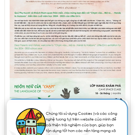
Chúng tôi sử dụng Cookies (và các công
nghệ tương tự) trên website của mình để
cải thiện trải nghiệm của bạn, giúp bạn
tận dụng tốt hơn các nền tảng mạng xã