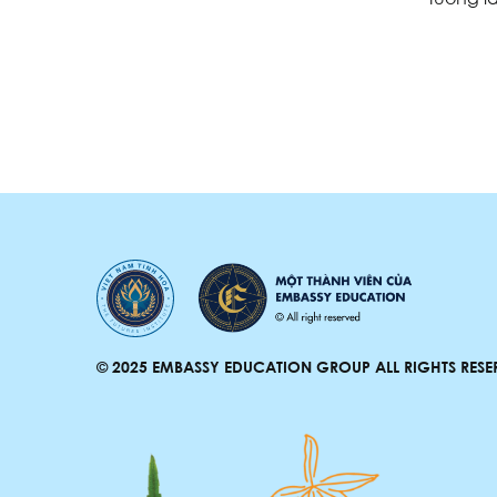
© 2025 EMBASSY EDUCATION GROUP ALL RIGHTS RESE