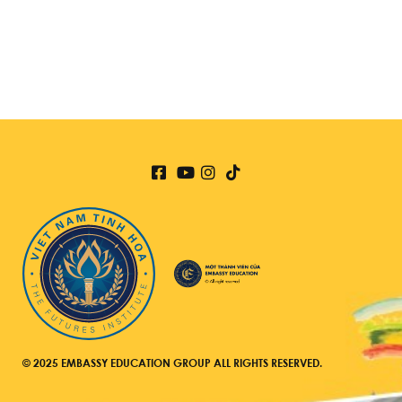
© 2025 EMBASSY EDUCATION GROUP ALL RIGHTS RESERVED.