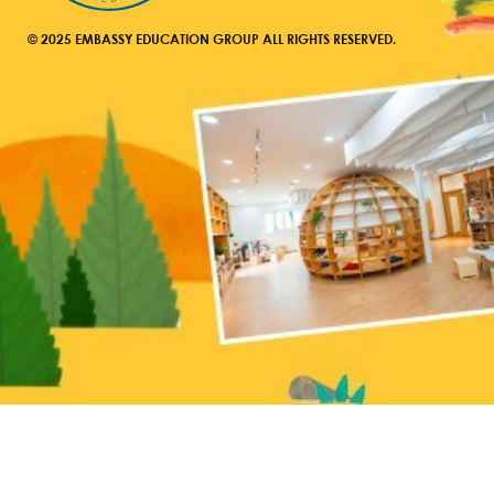
© 2025 EMBASSY EDUCATION GROUP ALL RIGHTS RESERVED.