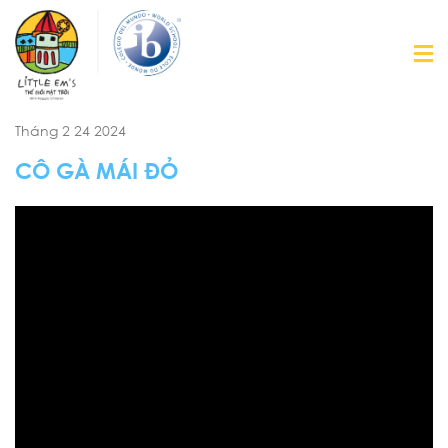
Tháng 2 24 2024
CÔ GÀ MÁI ĐỎ