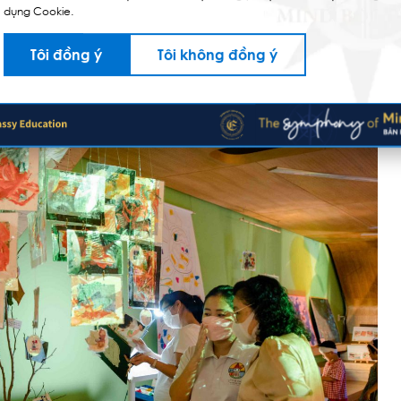
dụng Cookie.
Tôi đồng ý
Tôi không đồng ý