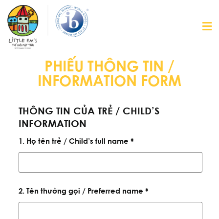
PHIẾU THÔNG TIN /
INFORMATION FORM
THÔNG TIN CỦA TRẺ / CHILD’S
INFORMATION
1. Họ tên trẻ / Child’s full name *
2. Tên thường gọi / Preferred name *