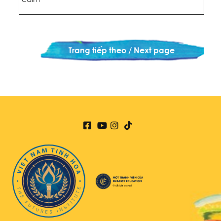
Trang tiếp theo / Next page